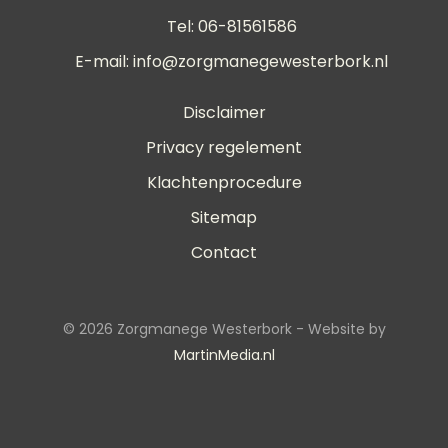
Tel: 06-81561586
E-mail:
info@zorgmanegewesterbork.nl
Disclaimer
Privacy regelement
Klachtenprocedure
Sitemap
Contact
© 2026 Zorgmanege Westerbork - Website by
MartinMedia.nl