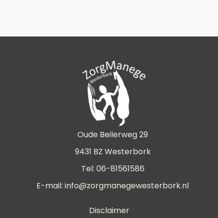
Oude Beilerweg 29
9431 BZ Westerbork
Tel: 06-81561586
E-mail:
info@zorgmanegewesterbork.nl
Disclaimer