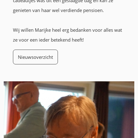
cadeautjes was dit een geslaagde dag en kan ze
genieten van haar wel verdiende pensioen.
Wij willen Marijke heel erg bedanken voor alles wat
ze voor een ieder betekend heeft!
Nieuwsoverzicht